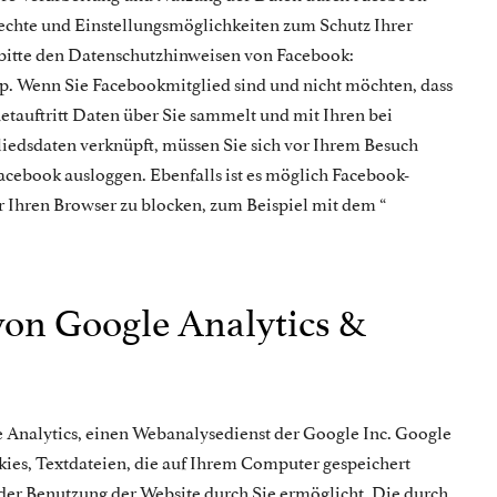
echte und Einstellungsmöglichkeiten zum Schutz Ihrer
bitte den Datenschutzhinweisen von Facebook:
. Wenn Sie Facebookmitglied sind und nicht möchten, dass
etauftritt Daten über Sie sammelt und mit Ihren bei
iedsdaten verknüpft, müssen Sie sich vor Ihrem Besuch
 Facebook ausloggen. Ebenfalls ist es möglich Facebook-
r Ihren Browser zu blocken, zum Beispiel mit dem “
on Google Analytics &
 Analytics, einen Webanalysedienst der Google Inc. Google
kies, Textdateien, die auf Ihrem Computer gespeichert
der Benutzung der Website durch Sie ermöglicht. Die durch