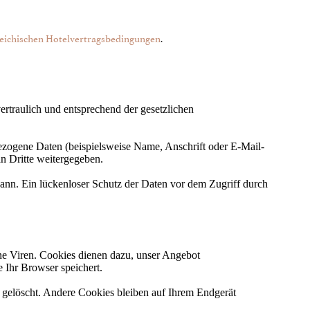
eichischen Hotelvertragsbedingungen
.