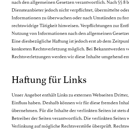
nach den allgemeinen Gesetzen verantwortlich. Nach §§ 8 b
Diensteanbieter jedoch nicht verpflichtet, übermittelte ode
Informationen zu überwachen oder nach Umständen zu forsc
rechtswidrige Tätigkeit hinweisen. Verpflichtungen zur Ent
Nutzung von Informationen nach den allgemeinen Gesetzen
Eine diesbezügliche Haftung ist jedoch erst ab dem Zeitpun
konkreten Rechtsverletzung möglich. Bei Bekanntwerden 
Rechtsverletzungen werden wir diese Inhalte umgehend en
Haftung für Links
Unser Angebot enthält Links zu externen Webseiten Dritter,
Einfluss haben. Deshalb können wir für diese fremden Inha
übernehmen. Für die Inhalte der verlinkten Seiten ist stets 
Betreiber der Seiten verantwortlich. Die verlinkten Seiten
Verlinkung auf mögliche Rechtsverstöße überprüft. Rechts