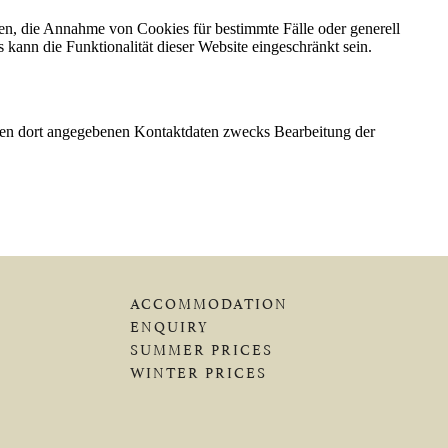
ACCOMMODATION
ENQUIRY
SUMMER PRICES
WINTER PRICES