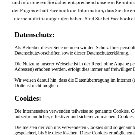
und informieren Sie daher entsprechend unserem Kenntnis
der Plugins erhält Facebook die Information, dass Sie die e
Internetauftritts aufgerufen haben. Sind Sie bei Facebook 