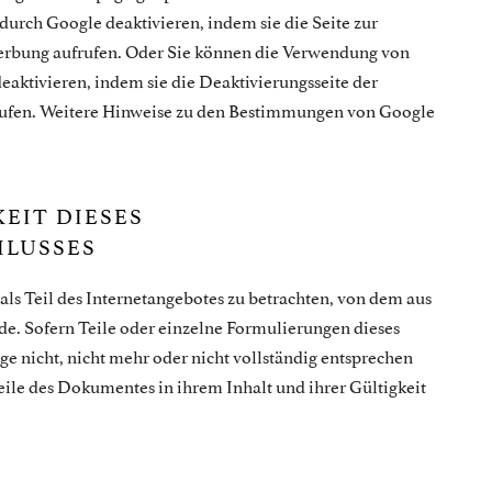
urch Google deaktivieren, indem sie die Seite zur
rbung aufrufen. Oder Sie können die Verwendung von
eaktivieren, indem sie die Deaktivierungsseite der
rufen. Weitere Hinweise zu den Bestimmungen von Google
EIT DIESES
HLUSSES
 als Teil des Internetangebotes zu betrachten, von dem aus
de. Sofern Teile oder einzelne Formulierungen dieses
ge nicht, nicht mehr oder nicht vollständig entsprechen
Teile des Dokumentes in ihrem Inhalt und ihrer Gültigkeit