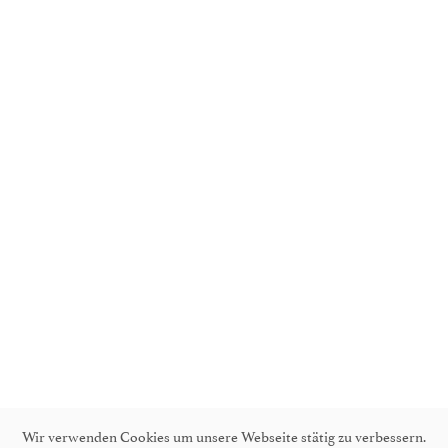
Wir verwenden Cookies um unsere Webseite stätig zu verbessern.